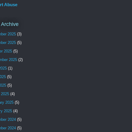
rt Abuse
 Archive
ber 2025
(3)
ber 2025
(5)
er 2025
(5)
mber 2025
(2)
2025
(1)
025
(5)
2025
(5)
 2025
(4)
ary 2025
(5)
ry 2025
(4)
ber 2024
(5)
ber 2024
(5)