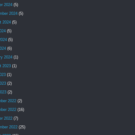
er 2024
(5)
mber 2024
(5)
t 2024
(5)
2024
(5)
2024
(5)
024
(6)
ry 2024
(1)
t 2023
(1)
2023
(1)
023
(2)
2023
(2)
ber 2022
(2)
ber 2022
(16)
er 2022
(7)
mber 2022
(25)