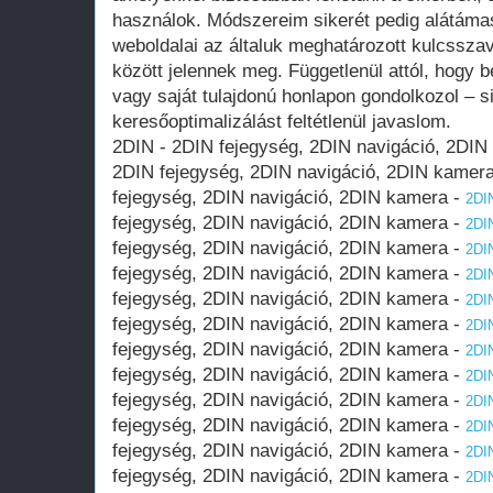
használok. Módszereim sikerét pedig alátáma
weboldalai az általuk meghatározott kulcsszav
között jelennek meg. Függetlenül attól, hogy 
vagy saját tulajdonú honlapon gondolkozol – 
keresőoptimalizálást feltétlenül javaslom.
2DIN - 2DIN fejegység, 2DIN navigáció, 2DIN
2DIN fejegység, 2DIN navigáció, 2DIN kamer
fejegység, 2DIN navigáció, 2DIN kamera -
2DIN
fejegység, 2DIN navigáció, 2DIN kamera -
2DIN
fejegység, 2DIN navigáció, 2DIN kamera -
2DIN
fejegység, 2DIN navigáció, 2DIN kamera -
2DIN
fejegység, 2DIN navigáció, 2DIN kamera -
2DIN
fejegység, 2DIN navigáció, 2DIN kamera -
2DIN
fejegység, 2DIN navigáció, 2DIN kamera -
2DIN
fejegység, 2DIN navigáció, 2DIN kamera -
2DIN
fejegység, 2DIN navigáció, 2DIN kamera -
2DIN
fejegység, 2DIN navigáció, 2DIN kamera -
2DIN
fejegység, 2DIN navigáció, 2DIN kamera -
2DIN
fejegység, 2DIN navigáció, 2DIN kamera -
2DIN