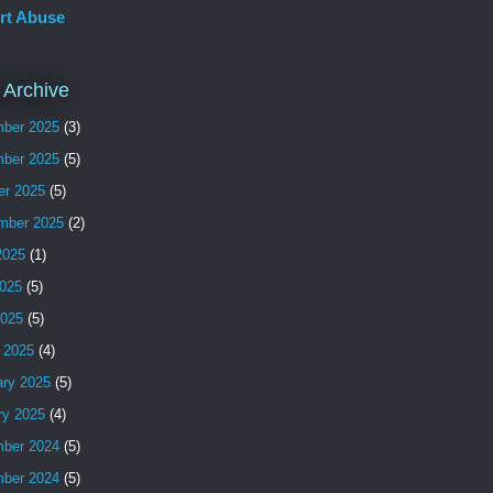
rt Abuse
 Archive
ber 2025
(3)
ber 2025
(5)
er 2025
(5)
mber 2025
(2)
2025
(1)
025
(5)
2025
(5)
 2025
(4)
ary 2025
(5)
ry 2025
(4)
ber 2024
(5)
ber 2024
(5)