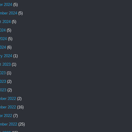
er 2024
(5)
mber 2024
(5)
t 2024
(5)
2024
(5)
2024
(5)
024
(6)
ry 2024
(1)
t 2023
(1)
2023
(1)
023
(2)
2023
(2)
ber 2022
(2)
ber 2022
(16)
er 2022
(7)
mber 2022
(25)