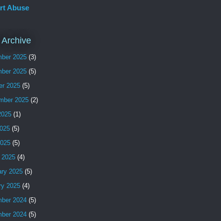
rt Abuse
 Archive
ber 2025
(3)
ber 2025
(5)
er 2025
(5)
mber 2025
(2)
2025
(1)
025
(5)
2025
(5)
 2025
(4)
ary 2025
(5)
ry 2025
(4)
ber 2024
(5)
ber 2024
(5)