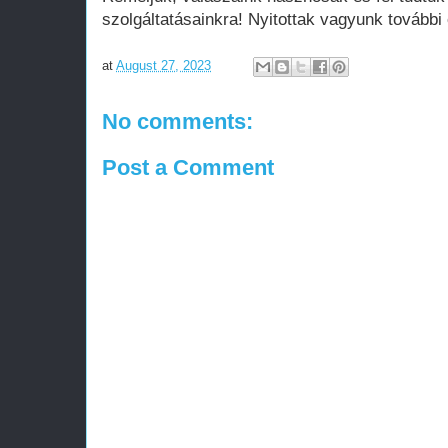
szolgáltatásainkra! Nyitottak vagyunk további
at
August 27, 2023
No comments:
Post a Comment