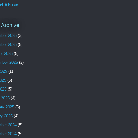
rt Abuse
 Archive
ber 2025
(3)
ber 2025
(5)
er 2025
(5)
mber 2025
(2)
2025
(1)
025
(5)
2025
(5)
 2025
(4)
ary 2025
(5)
ry 2025
(4)
ber 2024
(5)
ber 2024
(5)