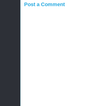
Post a Comment