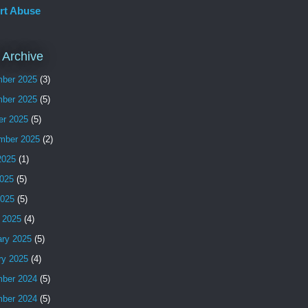
rt Abuse
 Archive
ber 2025
(3)
ber 2025
(5)
er 2025
(5)
mber 2025
(2)
2025
(1)
025
(5)
2025
(5)
 2025
(4)
ary 2025
(5)
ry 2025
(4)
ber 2024
(5)
ber 2024
(5)