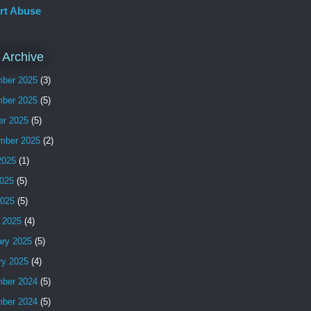
rt Abuse
 Archive
ber 2025
(3)
ber 2025
(5)
er 2025
(5)
mber 2025
(2)
2025
(1)
025
(5)
2025
(5)
 2025
(4)
ary 2025
(5)
ry 2025
(4)
ber 2024
(5)
ber 2024
(5)