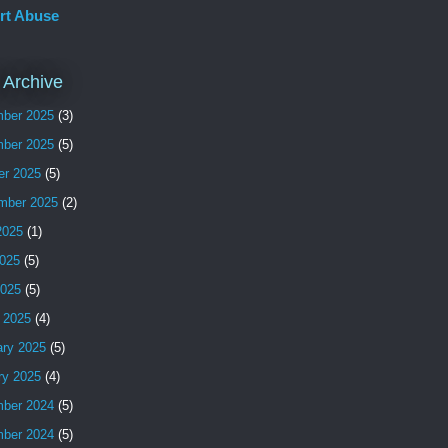
rt Abuse
 Archive
ber 2025
(3)
ber 2025
(5)
er 2025
(5)
mber 2025
(2)
2025
(1)
025
(5)
2025
(5)
 2025
(4)
ary 2025
(5)
ry 2025
(4)
ber 2024
(5)
ber 2024
(5)