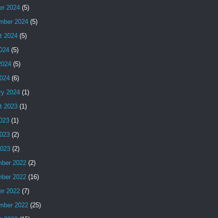
er 2024
(5)
mber 2024
(5)
t 2024
(5)
2024
(5)
2024
(5)
024
(6)
ry 2024
(1)
t 2023
(1)
2023
(1)
023
(2)
2023
(2)
ber 2022
(2)
ber 2022
(16)
er 2022
(7)
mber 2022
(25)