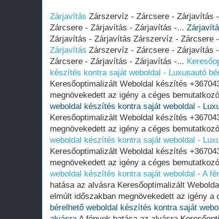
Zárjavítás
Zárszervíz - Zárcsere - Zárjavítás -
Zárcsere - Zárjavítás - Zárjavítás -...
Zárjavít
Zárjavítás - Zárjavítás Zárszervíz - Zárcsere - 
Zárjavítás
Zárszervíz - Zárcsere - Zárjavítás -
Zárcsere - Zárjavítás - Zárjavítás -...
Keresőop
készítés kontra saját weboldal - Luxusautó bé
Keresőoptimalizált Weboldal készítés +36704
megnövekedett az igény a céges bemutatkozó
weboldal készítés kontra saját weboldal - Lux
Keresőoptimalizált Weboldal készítés +36704
megnövekedett az igény a céges bemutatkozó
weboldal készítés kontra saját weboldal - Lux
Keresőoptimalizált Weboldal készítés +36704
megnövekedett az igény a céges bemutatkozó
weboldal készítés kontra saját weboldal - A f
hatása az alvásra Keresőoptimalizált Webold
elmúlt időszakban megnövekedett az igény a 
bérelhető weboldal készítés kontra saját webo
alvásra
A fények hatása az alvásra Keresőopti