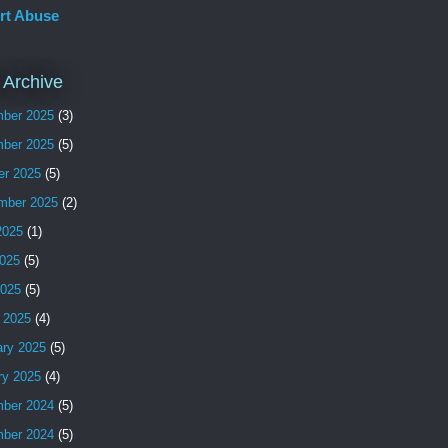
rt Abuse
 Archive
ber 2025
(3)
ber 2025
(5)
er 2025
(5)
mber 2025
(2)
2025
(1)
025
(5)
2025
(5)
 2025
(4)
ary 2025
(5)
ry 2025
(4)
ber 2024
(5)
ber 2024
(5)