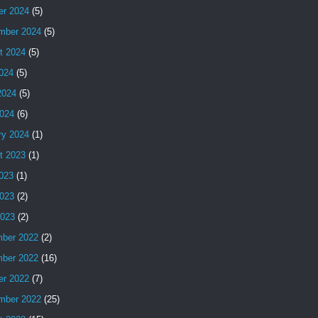
er 2024
(5)
mber 2024
(5)
t 2024
(5)
2024
(5)
2024
(5)
024
(6)
ry 2024
(1)
t 2023
(1)
2023
(1)
023
(2)
2023
(2)
ber 2022
(2)
ber 2022
(16)
er 2022
(7)
mber 2022
(25)