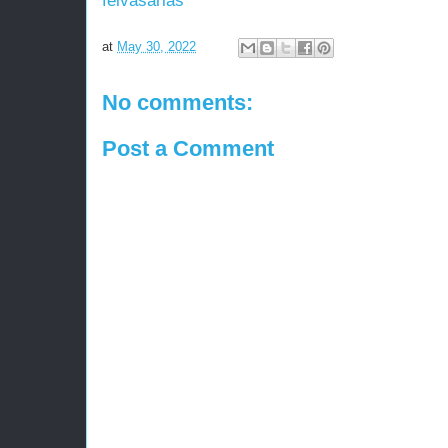
felvásárlás
at
May 30, 2022
No comments:
Post a Comment