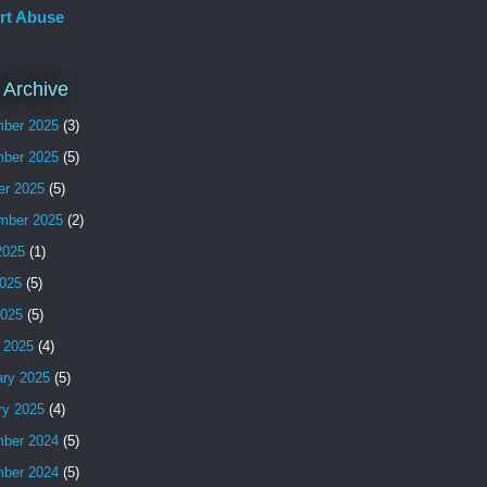
rt Abuse
 Archive
ber 2025
(3)
ber 2025
(5)
er 2025
(5)
mber 2025
(2)
2025
(1)
025
(5)
2025
(5)
 2025
(4)
ary 2025
(5)
ry 2025
(4)
ber 2024
(5)
ber 2024
(5)